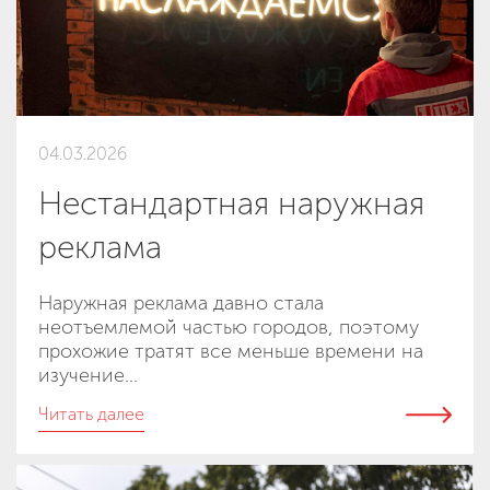
04.03.2026
Нестандартная наружная
реклама
Наружная реклама давно стала
неотъемлемой частью городов, поэтому
прохожие тратят все меньше времени на
изучение...
Читать далее