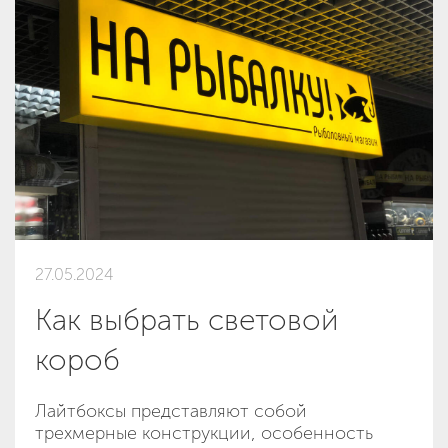
27.05.2024
Как выбрать световой
короб
Лайтбоксы представляют собой
трехмерные конструкции, особенность