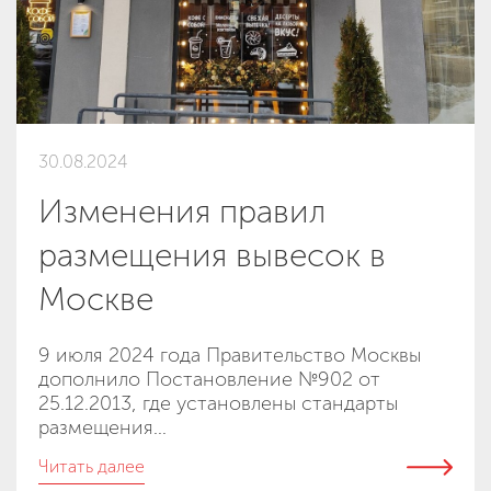
30.08.2024
Изменения правил
размещения вывесок в
Москве
9 июля 2024 года Правительство Москвы
дополнило Постановление №902 от
25.12.2013, где установлены стандарты
размещения...
Читать далее