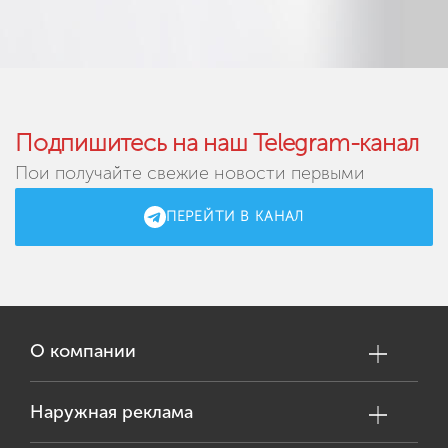
Подпишитесь на наш Telegram-канал
Пои получайте свежие новости первыми
ПЕРЕЙТИ В КАНАЛ
О компании
Наружная реклама