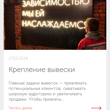
27.02.2024
Крепление вывески
Главные задачи вывесок — привлекать
потенциальных клиентов, охватывать
широкую аудиторию и увеличивать
продажи. Чтобы привлечь...
Читать далее