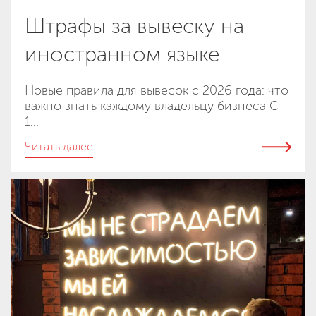
Штрафы за вывеску на
иностранном языке
Новые правила для вывесок с 2026 года: что
важно знать каждому владельцу бизнеса С
1...
Читать далее