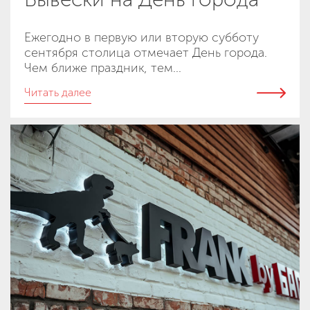
Ежегодно в первую или вторую субботу
сентября столица отмечает День города.
Чем ближе праздник, тем...
Читать далее