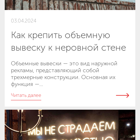
03.04.2024
Как крепить объемную
вывеску к неровной стене
Объемные вывески — это вид наружной
рекламы, представляющий собой
трехмерные конструкции. Основная их
функция —...
Читать далее