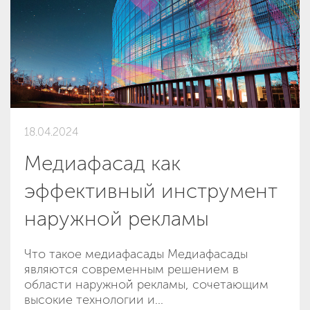
18.04.2024
Медиафасад как
эффективный инструмент
наружной рекламы
Что такое медиафасады Медиафасады
являются современным решением в
области наружной рекламы, сочетающим
высокие технологии и...