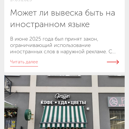
Может ли вывеска быть на
иностранном языке
В июне 2025 года был принят закон,
ограничивающий использование
иностранных слов в наружной рекламе. С...
Читать далее