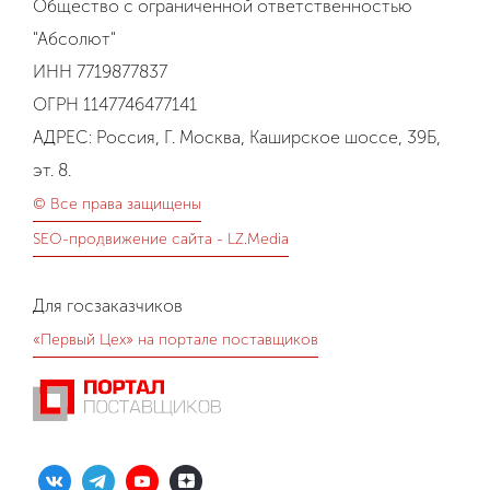
Общество с ограниченной ответственностью
"Абсолют"
ИНН 7719877837
ОГРН 1147746477141
АДРЕС: Россия, Г. Москва, Каширское шоссе, 39Б,
эт. 8.
© Все права защищены
SEO-продвижение сайта - LZ.Media
Для госзаказчиков
«Первый Цех» на портале поставщиков