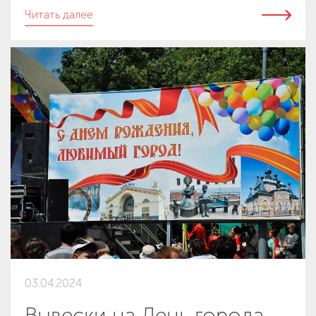
Читать далее
03.04.2024
Вывески на День города