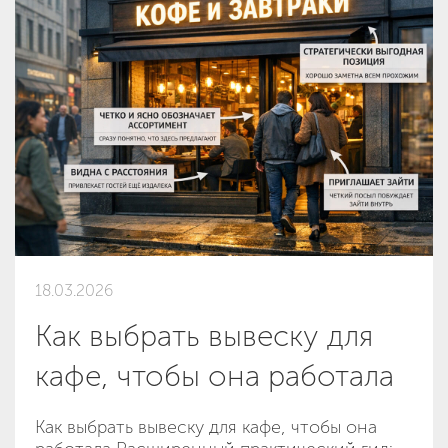
18.03.2026
Как выбрать вывеску для
кафе, чтобы она работала
Как выбрать вывеску для кафе, чтобы она