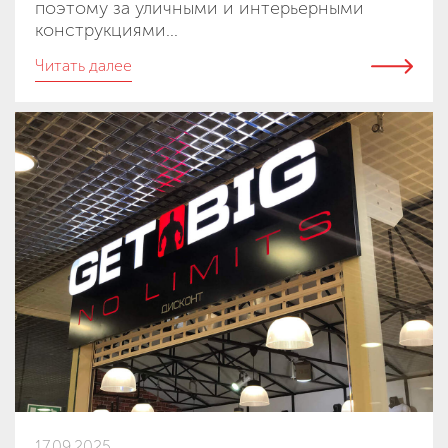
поэтому за уличными и интерьерными
конструкциями...
Читать далее
17.09.2025