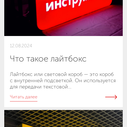
12.08.2024
Что такое лайтбокс
Лайтбокс или световой короб — это короб
с внутренней подсветкой. Он используется
для передачи текстовой...
Читать далее