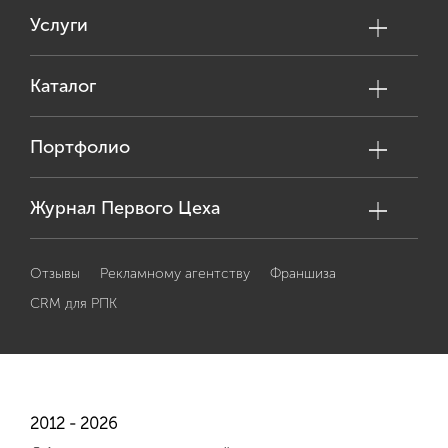
Услуги
Каталог
Портфолио
Журнал Первого Цеха
Отзывы
Рекламному агентству
Франшиза
CRM для РПК
2012 - 2026