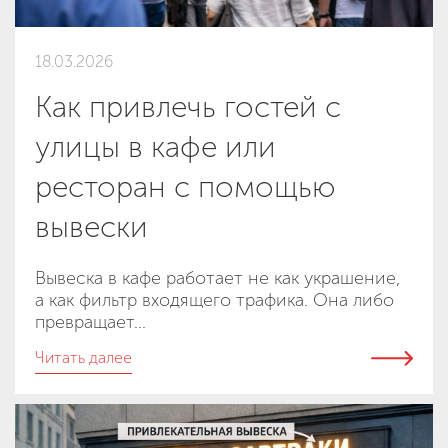
18.03.2026
Как привлечь гостей с
улицы в кафе или
ресторан с помощью
вывески
Вывеска в кафе работает не как украшение,
а как фильтр входящего трафика. Она либо
превращает...
Читать далее