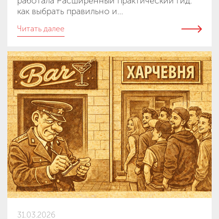
работала Расширенный практический гид:
как выбрать правильно и...
Читать далее
31.03.2026