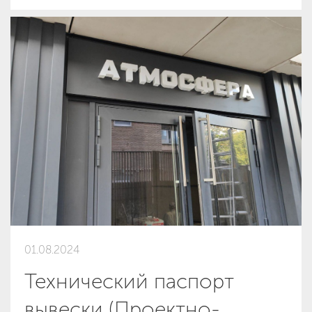
01.08.2024
Технический паспорт
вывески (Проектно-