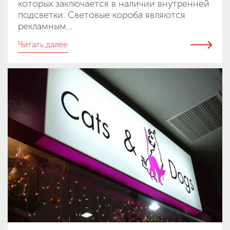
которых заключается в наличии внутренней
подсветки. Световые короба являются
рекламным...
Читать далее