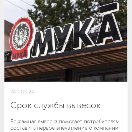
24.09.2024
Срок службы вывесок
Рекламная вывеска помогает потребителям
составить первое впечатление о компании,