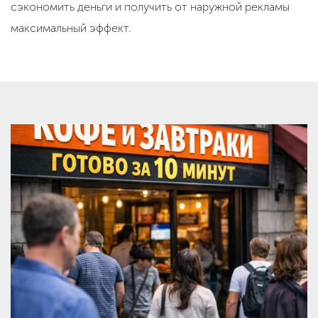
сэкономить деньги и получить от наружной рекламы
максимальный эффект.