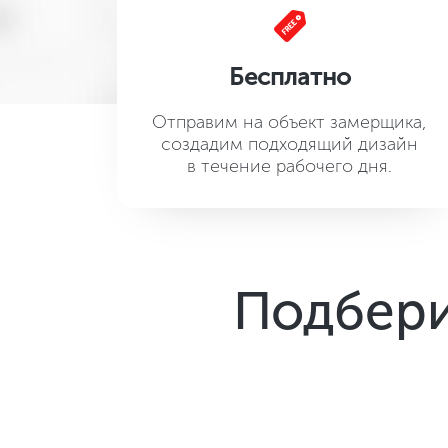
Бесплатно
Отправим на объект замерщика,
создадим подходящий дизайн
в течение рабочего дня.
Подбери