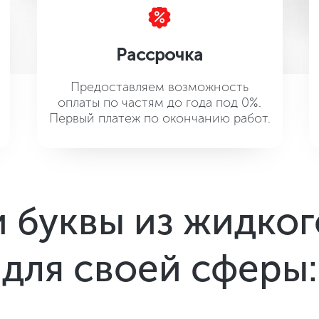
Рассрочка
Предоставляем возможность
оплаты по частям до года под 0%.
Первый платеж по окончанию работ.
 буквы из жидког
для своей сферы: