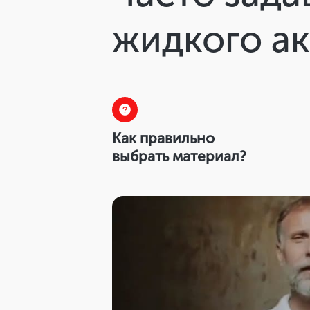
жидкого а
Как правильно
выбрать материал?