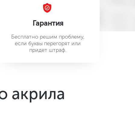
Гарантия
Бесплатно решим проблему,
если буквы перегорят или
придет штраф.
о акрила