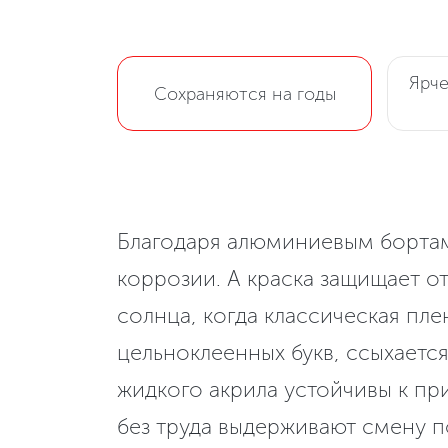
Ярче
Сохраняются на годы
Благодаря алюминиевым борта
коррозии. А краска защищает от
солнца, когда классическая пле
цельноклеенных букв, ссыхается 
жидкого акрила устойчивы к п
без труда выдерживают смену п