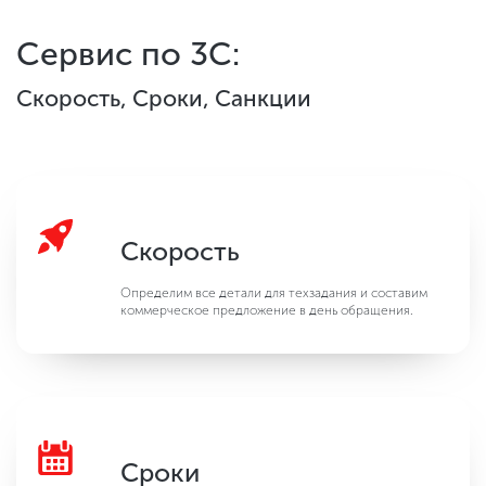
Сервис по 3С:
Скорость, Сроки, Санкции
Скорость
Определим все детали для техзадания и составим
коммерческое предложение в день обращения.
Сроки