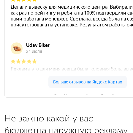
Первый Цех на карте Москвы — Яндекс Карты
Не важно какой у вас
бюджет
на наружную рекламу