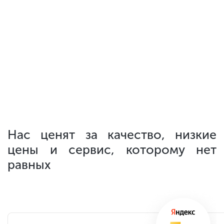
Нас ценят за качество, низкие
цены
и сервис, которому нет
равных