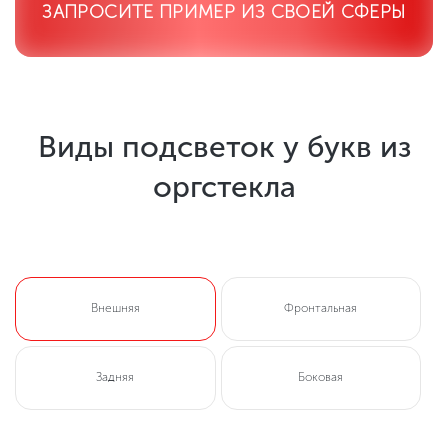
ЗАПРОСИТЕ ПРИМЕР ИЗ СВОЕЙ СФЕРЫ
Виды подсветок у букв из
оргстекла
Внешняя
Фронтальная
Задняя
Боковая