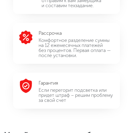
отправим к вам замерщика
и составим техзадание.
Рассрочка
Комфортное разделение суммы
на 12 ежемесячных платежей
без процентов. Первая оплата —
после установки.
Гарантия
Если перегорит подсветка или
придет штраф – решим проблему
за свой счет