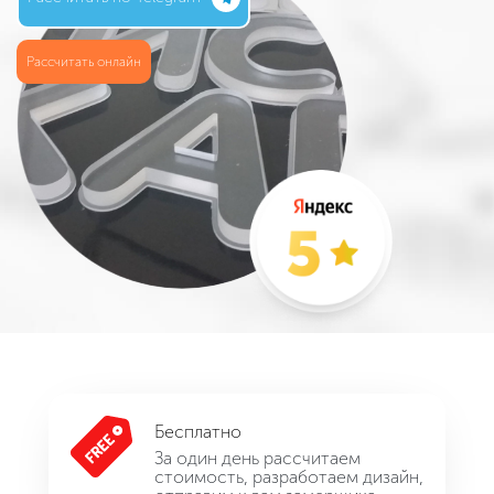
Рассчитать онлайн
Бесплатно
За один день рассчитаем
стоимость, разработаем дизайн,