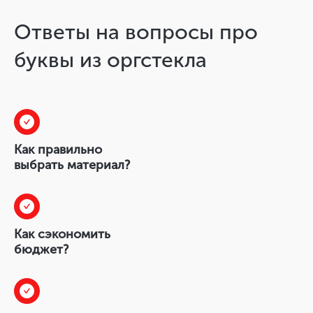
Ответы на вопросы про
буквы из оргстекла
Как правильно
выбрать материал?
Как сэкономить
бюджет?