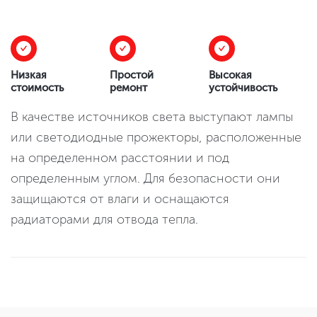
Низкая
Простой
Высокая
стоимость
ремонт
устойчивость
В качестве источников света выступают лампы
или светодиодные прожекторы, расположенные
на определенном расстоянии и под
определенным углом. Для безопасности они
защищаются от влаги и оснащаются
радиаторами для отвода тепла.