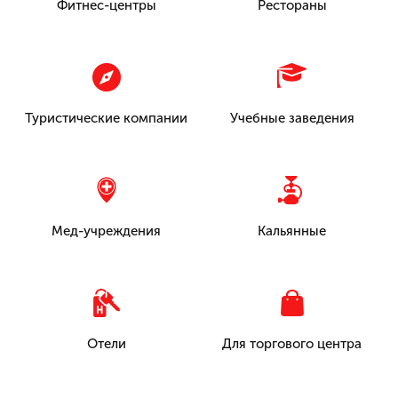
Фитнес-центры
Рестораны
Туристические компании
Учебные заведения
Мед-учреждения
Кальянные
Отели
Для торгового центра