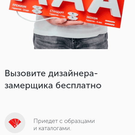
Вызовите дизайнера-
замерщика бесплатно
Приедет с образцами
и каталогами.