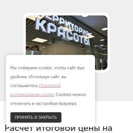
Мы собираем cookie, чтобы сайт был
удобнее. Используя сайт, вы
соглашаетесь
Политикой
использования cookie
. Cookies можно
отключить в настройках браузера.
ПРИНЯТЬ И ЗАКРЫТЬ
Расчет итоговой цены на