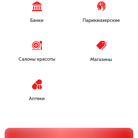
Банки
Парикмахерские
Салоны красоты
Магазины
Аптеки