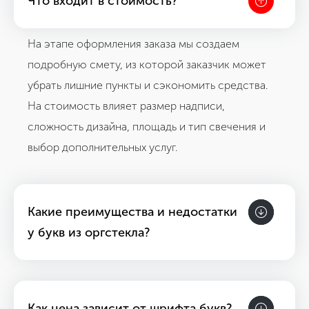
Что входит в стоимость?
На этапе оформления заказа мы создаем
подробную смету, из которой заказчик может
убрать лишние пункты и сэкономить средства.
На стоимость влияет размер надписи,
сложность дизайна, площадь и тип свечения и
выбор дополнительных услуг.
Какие преимущества и недостатки
у букв из оргстекла?
Как цена зависит от шрифта букв?