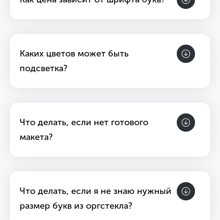
Каких цветов может быть
подсветка?
Что делать, если нет готового
макета?
Что делать, если я не знаю нужный
размер букв из оргстекла?