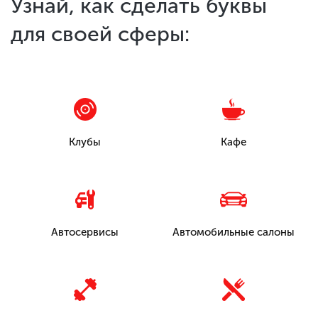
Узнай, как сделать буквы
для своей сферы:
Клубы
Кафе
Автосервисы
Автомобильные салоны