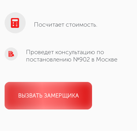
Посчитает стоимость.
Проведет консультацию по
постановлению №902 в Москве
ВЫЗВАТЬ ЗАМЕРЩИКА