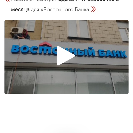
»
месяца
для «Восточного Банка