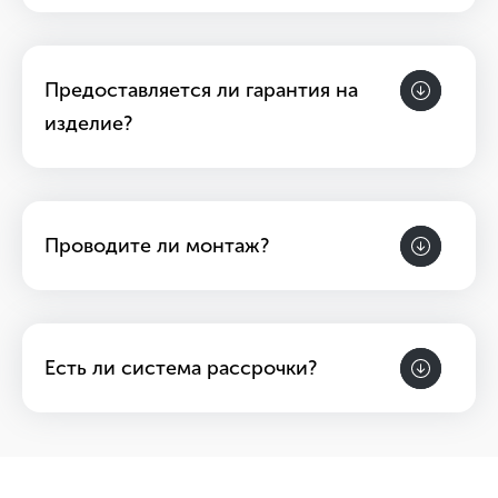
Предоставляется ли гарантия на
изделие?
Проводите ли монтаж?
Есть ли система рассрочки?