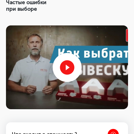
Частые ошибки
при выборе